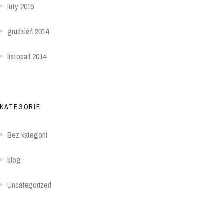
luty 2015
grudzień 2014
listopad 2014
KATEGORIE
Bez kategorii
blog
Uncategorized